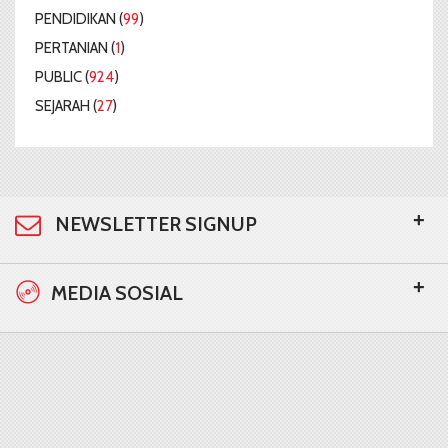
PENDIDIKAN (
99
)
PERTANIAN (
1
)
PUBLIC (
924
)
SEJARAH (
27
)
+
NEWSLETTER SIGNUP
+
MEDIA SOSIAL