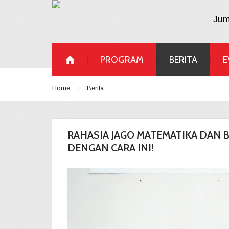
Jum
PROGRAM
BERITA
E
Home
›
Berita
RAHASIA JAGO MATEMATIKA DAN B
DENGAN CARA INI!