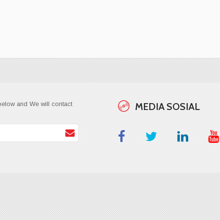
below and We will contact
MEDIA SOSIAL