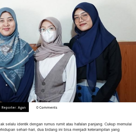
Reporter : Agan
0 Comments
ak selalu identik dengan rumus rumit atau hafalan panjang. Cukup memulai
dupan sehari-hari, dua bidang ini bisa menjadi keterampilan yang