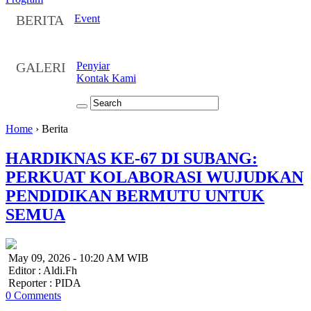
BERITA
Event
GALERI
Penyiar
Kontak Kami
Home
›
Berita
HARDIKNAS KE-67 DI SUBANG:
PERKUAT KOLABORASI WUJUDKAN
PENDIDIKAN BERMUTU UNTUK
SEMUA
May 09, 2026 - 10:20 AM WIB
Editor : Aldi.Fh
Reporter : PIDA
0 Comments