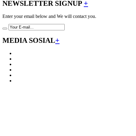
NEWSLETTER SIGNUP
+
Enter your email below and We will contact you.
MEDIA SOSIAL
+